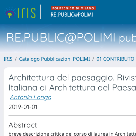
RE.PUBLIC@POLIMI
pubb
IRIS
Catalogo Pubblicazioni POLIMI
01 CONTRIBUTO 
Architettura del paesaggio. Rivi
Italiana di Architettura del Paesa
Antonio Longo
2019-01-01
Abstract
breve descrizione critica del corso di laurea in Architet