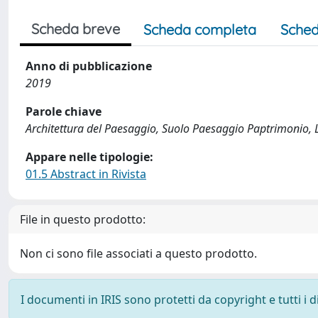
Scheda breve
Scheda completa
Sched
Anno di pubblicazione
2019
Parole chiave
Architettura del Paesaggio, Suolo Paesaggio Paptrimonio,
Appare nelle tipologie:
01.5 Abstract in Rivista
File in questo prodotto:
Non ci sono file associati a questo prodotto.
I documenti in IRIS sono protetti da copyright e tutti i di