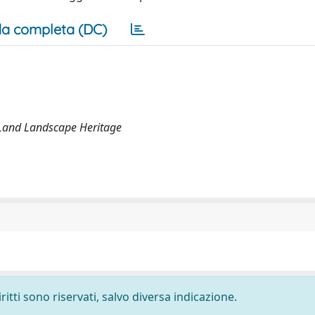
a completa (DC)
 Land Landscape Heritage
ritti sono riservati, salvo diversa indicazione.