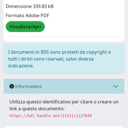
Dimensione 339.83 kB
Formato Adobe PDF
Visualizza/Apri
I documenti in IRIS sono protetti da copyright e
tutti i diritti sono riservati, salvo diversa
indicazione.
Informazioni
Utilizza questo identificativo per citare o creare un
link a questo documento:
https://hdl.handle.net/11311/1127849