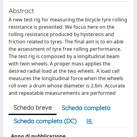
Abstract
A new test rig for measuring the bicycle tyre rolling
resistance is presented. We focus here on the
rolling resistance produced by hysteresis and
friction related to tyres. The final aim is to en-able
the assessment of tyre free rolling performance.
The test rig is composed by a longitudinal beam
with twin wheels. A proper mass applies the
desired radial load at the two wheels. A load cell
measures the longitudinal force when the wheels
roll over a drum whose diameter is 2.6m. Accurate
and repeatable measurements are performed
Scheda breve
Scheda completa
Scheda completa (DC)
Anno di pubblicazione