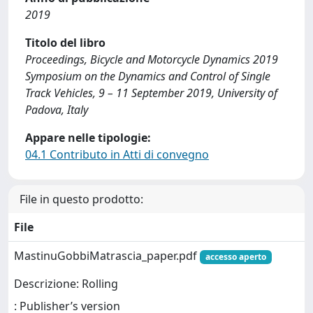
2019
Titolo del libro
Proceedings, Bicycle and Motorcycle Dynamics 2019
Symposium on the Dynamics and Control of Single
Track Vehicles, 9 – 11 September 2019, University of
Padova, Italy
Appare nelle tipologie:
04.1 Contributo in Atti di convegno
File in questo prodotto:
File
MastinuGobbiMatrascia_paper.pdf
accesso aperto
Descrizione: Rolling
: Publisher’s version