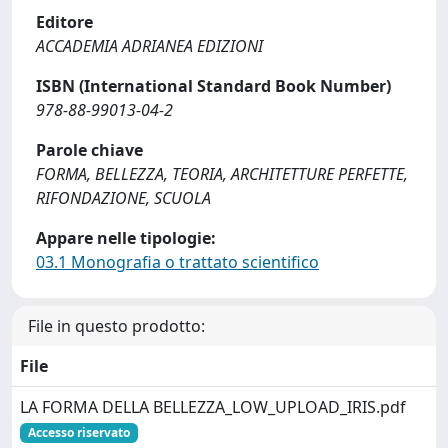
Editore
ACCADEMIA ADRIANEA EDIZIONI
ISBN (International Standard Book Number)
978-88-99013-04-2
Parole chiave
FORMA, BELLEZZA, TEORIA, ARCHITETTURE PERFETTE,
RIFONDAZIONE, SCUOLA
Appare nelle tipologie:
03.1 Monografia o trattato scientifico
File in questo prodotto:
File
LA FORMA DELLA BELLEZZA_LOW_UPLOAD_IRIS.pdf
Accesso riservato