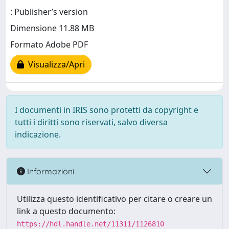
: Publisher’s version
Dimensione 11.88 MB
Formato Adobe PDF
Visualizza/Apri
I documenti in IRIS sono protetti da copyright e
tutti i diritti sono riservati, salvo diversa
indicazione.
Informazioni
Utilizza questo identificativo per citare o creare un
link a questo documento:
https://hdl.handle.net/11311/1126810