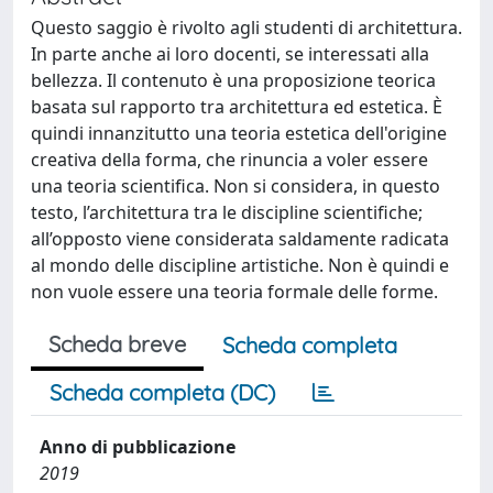
Questo saggio è rivolto agli studenti di architettura.
In parte anche ai loro docenti, se interessati alla
bellezza. Il contenuto è una proposizione teorica
basata sul rapporto tra architettura ed estetica. È
quindi innanzitutto una teoria estetica dell'origine
creativa della forma, che rinuncia a voler essere
una teoria scientifica. Non si considera, in questo
testo, l’architettura tra le discipline scientifiche;
all’opposto viene considerata saldamente radicata
al mondo delle discipline artistiche. Non è quindi e
non vuole essere una teoria formale delle forme.
Scheda breve
Scheda completa
Scheda completa (DC)
Anno di pubblicazione
2019