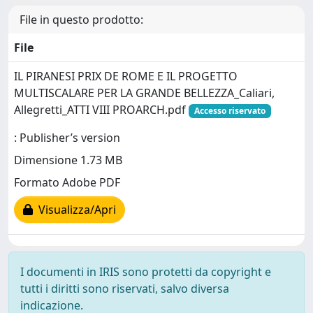
File in questo prodotto:
File
IL PIRANESI PRIX DE ROME E IL PROGETTO
MULTISCALARE PER LA GRANDE BELLEZZA_Caliari,
Allegretti_ATTI VIII PROARCH.pdf
Accesso riservato
: Publisher’s version
Dimensione 1.73 MB
Formato Adobe PDF
Visualizza/Apri
I documenti in IRIS sono protetti da copyright e
tutti i diritti sono riservati, salvo diversa
indicazione.