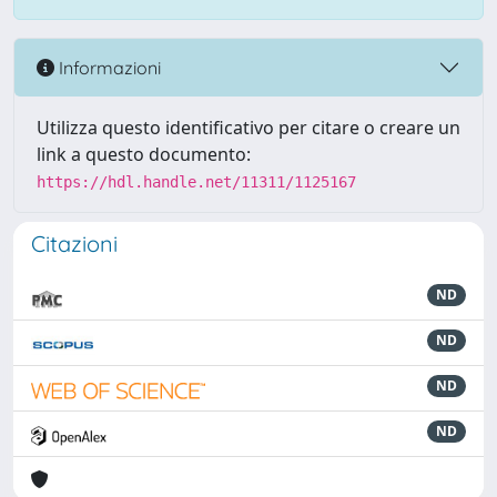
Informazioni
Utilizza questo identificativo per citare o creare un
link a questo documento:
https://hdl.handle.net/11311/1125167
Citazioni
ND
ND
ND
ND