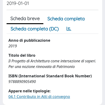
2019-01-01
Scheda breve
Scheda completa
Scheda completa (DC)
Anno di pubblicazione
2019
Titolo del libro
Il Progetto di Architettura come intersezione di saperi.
Per una nozione rinnovata di Patrimonio
ISBN (International Standard Book Number)
9788890905490
Appare nelle tipologie:
04.1 Contributo in Atti di convegno