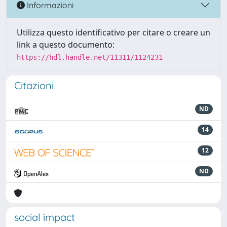
Informazioni
Utilizza questo identificativo per citare o creare un
link a questo documento:
https://hdl.handle.net/11311/1124231
Citazioni
ND
14
12
ND
social impact