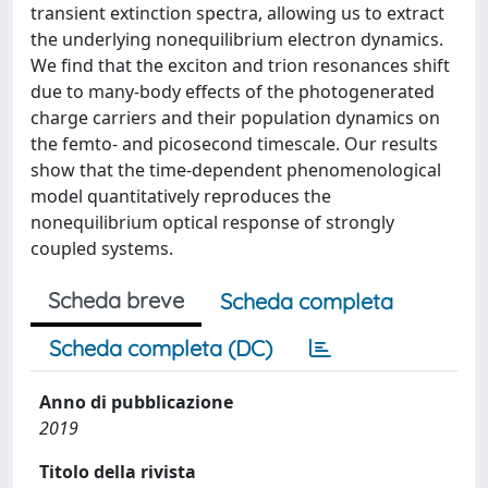
transient extinction spectra, allowing us to extract
the underlying nonequilibrium electron dynamics.
We ﬁnd that the exciton and trion resonances shift
due to many-body effects of the photogenerated
charge carriers and their population dynamics on
the femto- and picosecond timescale. Our results
show that the time-dependent phenomenological
model quantitatively reproduces the
nonequilibrium optical response of strongly
coupled systems.
Scheda breve
Scheda completa
Scheda completa (DC)
Anno di pubblicazione
2019
Titolo della rivista