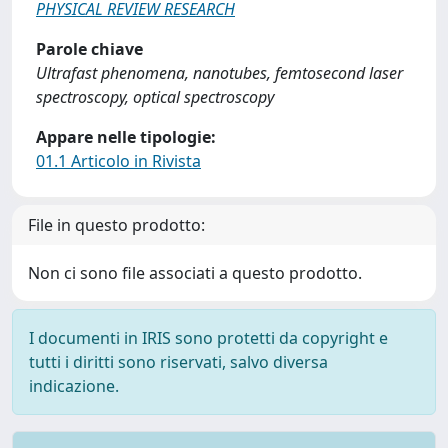
PHYSICAL REVIEW RESEARCH
Parole chiave
Ultrafast phenomena, nanotubes, femtosecond laser
spectroscopy, optical spectroscopy
Appare nelle tipologie:
01.1 Articolo in Rivista
File in questo prodotto:
Non ci sono file associati a questo prodotto.
I documenti in IRIS sono protetti da copyright e
tutti i diritti sono riservati, salvo diversa
indicazione.