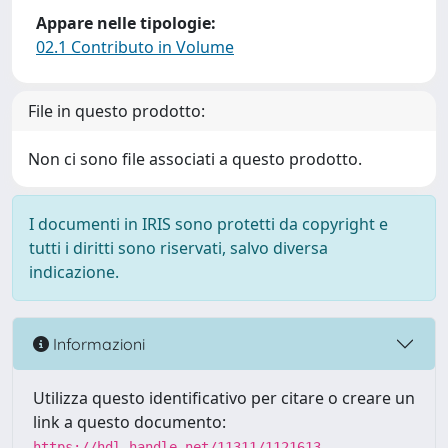
Appare nelle tipologie:
02.1 Contributo in Volume
File in questo prodotto:
Non ci sono file associati a questo prodotto.
I documenti in IRIS sono protetti da copyright e
tutti i diritti sono riservati, salvo diversa
indicazione.
Informazioni
Utilizza questo identificativo per citare o creare un
link a questo documento:
https://hdl.handle.net/11311/1121613