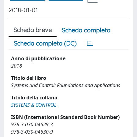
2018-01-01
Scheda breve
Scheda completa
Scheda completa (DC)
Anno di pubblicazione
2018
Titolo del libro
Systems and Control: Foundations and Applications
Titolo della collana
SYSTEMS & CONTROL
ISBN (International Standard Book Number)
978-3-030-04629-3
978-3-030-04630-9