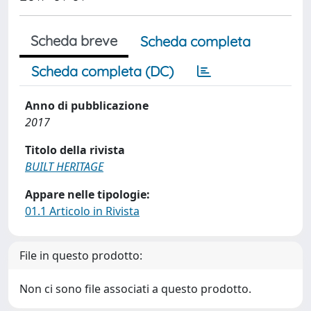
Scheda breve
Scheda completa
Scheda completa (DC)
Anno di pubblicazione
2017
Titolo della rivista
BUILT HERITAGE
Appare nelle tipologie:
01.1 Articolo in Rivista
File in questo prodotto:
Non ci sono file associati a questo prodotto.