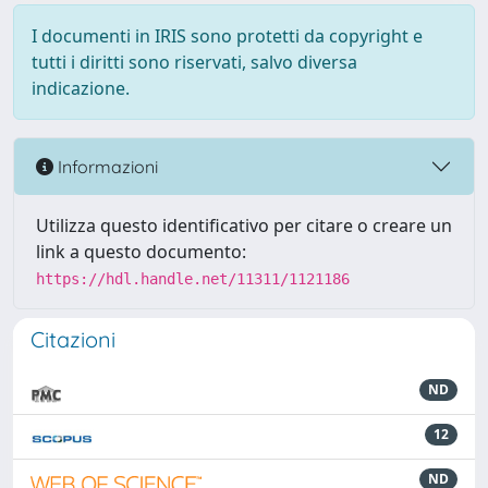
I documenti in IRIS sono protetti da copyright e
tutti i diritti sono riservati, salvo diversa
indicazione.
Informazioni
Utilizza questo identificativo per citare o creare un
link a questo documento:
https://hdl.handle.net/11311/1121186
Citazioni
ND
12
ND