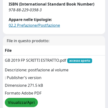
ISBN (International Standard Book Number)
978-88-229-0398-3
Appare nelle tipologie:
02.2 Prefazione/Postfazione
File in questo prodotto:
File
GB 2019 FP SCRITTI ESTRATTO.pdf
accesso aperto
Descrizione: postfazione al volume
: Publisher’s version
Dimensione 271.5 kB
Formato Adobe PDF
Visualizza/Apri