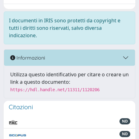
I documenti in IRIS sono protetti da copyright e
tutti i diritti sono riservati, salvo diversa
indicazione.
Informazioni
Utilizza questo identificativo per citare o creare un
link a questo documento:
https://hdl.handle.net/11311/1120206
Citazioni
ND
ND