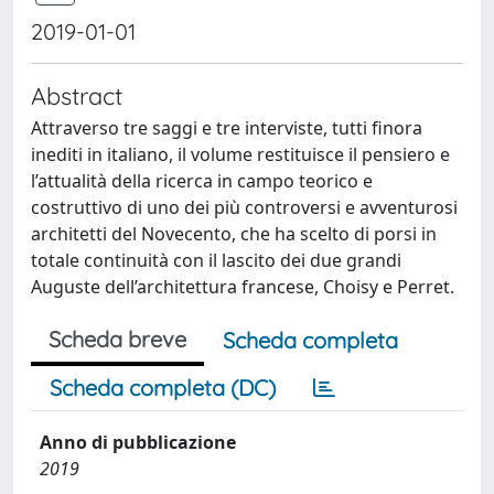
2019-01-01
Abstract
Attraverso tre saggi e tre interviste, tutti finora
inediti in italiano, il volume restituisce il pensiero e
l’attualità della ricerca in campo teorico e
costruttivo di uno dei più controversi e avventurosi
architetti del Novecento, che ha scelto di porsi in
totale continuità con il lascito dei due grandi
Auguste dell’architettura francese, Choisy e Perret.
Scheda breve
Scheda completa
Scheda completa (DC)
Anno di pubblicazione
2019