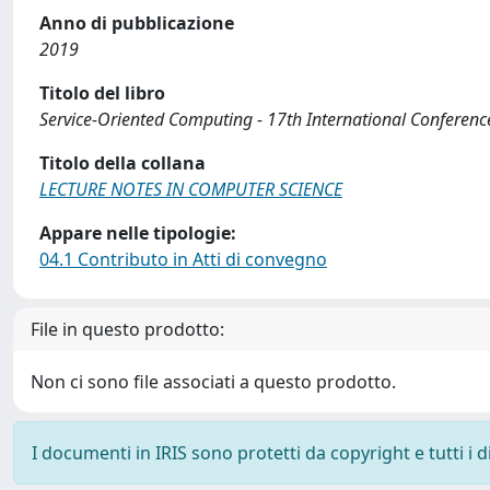
Anno di pubblicazione
2019
Titolo del libro
Service-Oriented Computing - 17th International Conferen
Titolo della collana
LECTURE NOTES IN COMPUTER SCIENCE
Appare nelle tipologie:
04.1 Contributo in Atti di convegno
File in questo prodotto:
Non ci sono file associati a questo prodotto.
I documenti in IRIS sono protetti da copyright e tutti i di