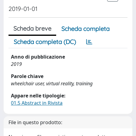
2019-01-01
Scheda breve
Scheda completa
Scheda completa (DC)
Anno di pubblicazione
2019
Parole chiave
wheelchair user, virtual reality, training
Appare nelle tipologie:
01.5 Abstract in Rivista
File in questo prodotto: