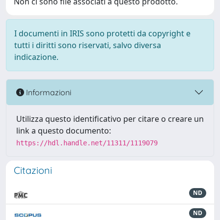
Non ci sono file associati a questo prodotto.
I documenti in IRIS sono protetti da copyright e
tutti i diritti sono riservati, salvo diversa
indicazione.
Informazioni
Utilizza questo identificativo per citare o creare un
link a questo documento:
https://hdl.handle.net/11311/1119079
Citazioni
ND
ND