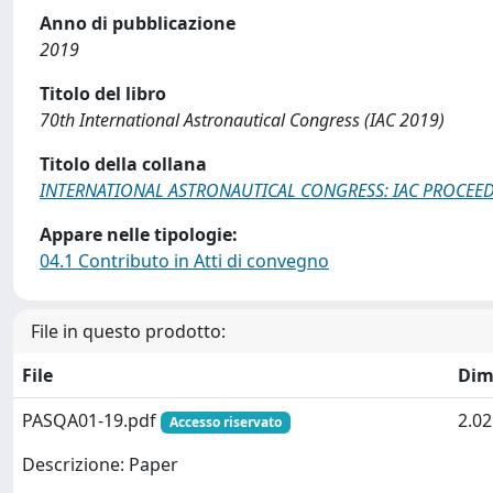
Anno di pubblicazione
2019
Titolo del libro
70th International Astronautical Congress (IAC 2019)
Titolo della collana
INTERNATIONAL ASTRONAUTICAL CONGRESS: IAC PROCEE
Appare nelle tipologie:
04.1 Contributo in Atti di convegno
File in questo prodotto:
File
Dim
PASQA01-19.pdf
2.0
Accesso riservato
Descrizione: Paper