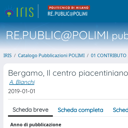
RE.PUBLIC@POLIMI
pubb
IRIS
Catalogo Pubblicazioni POLIMI
01 CONTRIBUTO 
Bergamo, Il centro piacentinian
A. Bianchi
2019-01-01
Scheda breve
Scheda completa
Sched
Anno di pubblicazione