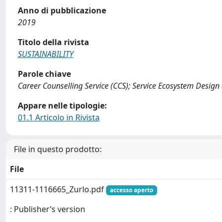
Anno di pubblicazione
2019
Titolo della rivista
SUSTAINABILITY
Parole chiave
Career Counselling Service (CCS); Service Ecosystem Design (
Appare nelle tipologie:
01.1 Articolo in Rivista
File in questo prodotto:
File
11311-1116665_Zurlo.pdf
accesso aperto
: Publisher’s version