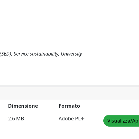
SED); Service sustainability; University
Dimensione
Formato
2.6 MB
Adobe PDF
Visualizza/Ap