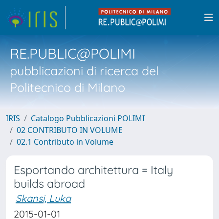
RE.PUBLIC@POLIMI
pubblicazioni di ricerca del
Politecnico di Milano
IRIS
Catalogo Pubblicazioni POLIMI
02 CONTRIBUTO IN VOLUME
02.1 Contributo in Volume
Esportando architettura = Italy
builds abroad
Skansi, Luka
2015-01-01