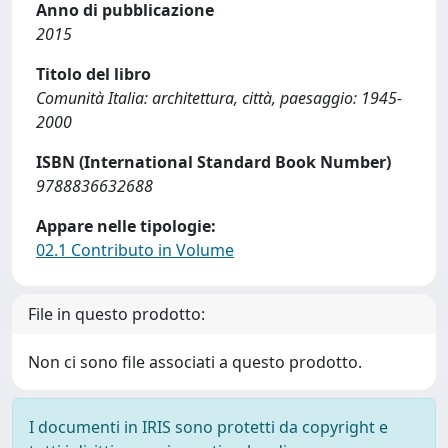
Anno di pubblicazione
2015
Titolo del libro
Comunità Italia: architettura, città, paesaggio: 1945-
2000
ISBN (International Standard Book Number)
9788836632688
Appare nelle tipologie:
02.1 Contributo in Volume
File in questo prodotto:
Non ci sono file associati a questo prodotto.
I documenti in IRIS sono protetti da copyright e