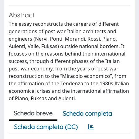
Abstract
The essay reconstructs the careers of different
generations of post-war Italian architects and
engineers (Nervi, Ponti, Morandi, Rossi, Piano,
Aulenti, Valle, Fuksas) outside national borders. It
focuses on the reasons behind their international
success, through different phases of the Italian
post-war economy: from the years of post-war
reconstruction to the “Miracolo economico”, from
the affirmation of the Tendenza to the 1980s Italian
economical crises and the international affirmation
of Piano, Fuksas and Aulenti.
Scheda breve
Scheda completa
Scheda completa (DC)