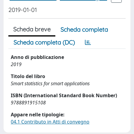
2019-01-01
Scheda breve
Scheda completa
Scheda completa (DC)
Anno di pubblicazione
2019
Titolo del libro
Smart statistics for smart applications
ISBN (International Standard Book Number)
9788891915108
Appare nelle tipologie:
04.1 Contributo in Atti di convegno