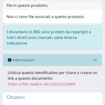
File in questo prodotto:
Non ci sono file associati a questo prodotto.
I documenti in IRIS sono protetti da copyright e
tutti i diritti sono riservati, salvo diversa
indicazione.
Informazioni
Utilizza questo identificativo per citare o creare un
link a questo documento:
https://hdl.handle.net/11311/1114054
Citazioni