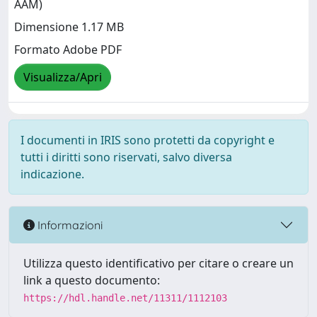
AAM)
Dimensione 1.17 MB
Formato Adobe PDF
Visualizza/Apri
I documenti in IRIS sono protetti da copyright e
tutti i diritti sono riservati, salvo diversa
indicazione.
Informazioni
Utilizza questo identificativo per citare o creare un
link a questo documento:
https://hdl.handle.net/11311/1112103