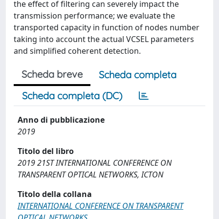
the effect of filtering can severely impact the
transmission performance; we evaluate the
transported capacity in function of nodes number
taking into account the actual VCSEL parameters
and simplified coherent detection.
Scheda breve
Scheda completa
Scheda completa (DC)
Anno di pubblicazione
2019
Titolo del libro
2019 21ST INTERNATIONAL CONFERENCE ON
TRANSPARENT OPTICAL NETWORKS, ICTON
Titolo della collana
INTERNATIONAL CONFERENCE ON TRANSPARENT
OPTICAL NETWORKS