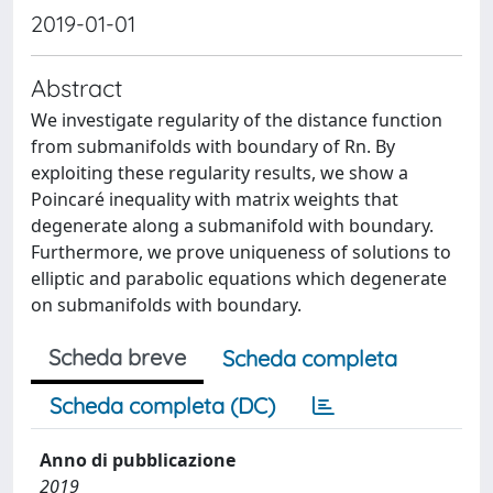
2019-01-01
Abstract
We investigate regularity of the distance function
from submanifolds with boundary of Rn. By
exploiting these regularity results, we show a
Poincaré inequality with matrix weights that
degenerate along a submanifold with boundary.
Furthermore, we prove uniqueness of solutions to
elliptic and parabolic equations which degenerate
on submanifolds with boundary.
Scheda breve
Scheda completa
Scheda completa (DC)
Anno di pubblicazione
2019