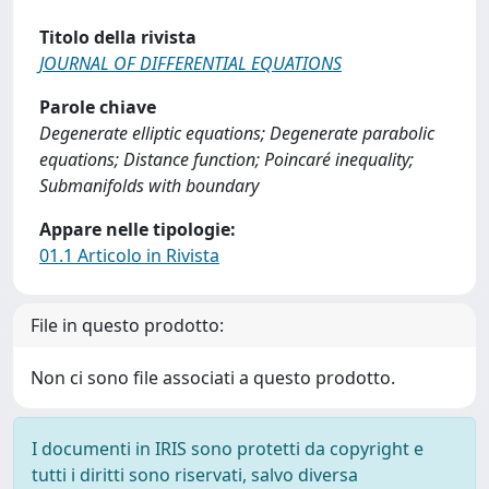
Titolo della rivista
JOURNAL OF DIFFERENTIAL EQUATIONS
Parole chiave
Degenerate elliptic equations; Degenerate parabolic
equations; Distance function; Poincaré inequality;
Submanifolds with boundary
Appare nelle tipologie:
01.1 Articolo in Rivista
File in questo prodotto:
Non ci sono file associati a questo prodotto.
I documenti in IRIS sono protetti da copyright e
tutti i diritti sono riservati, salvo diversa