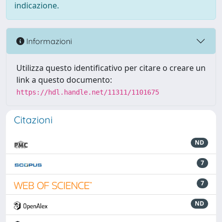
indicazione.
Informazioni
Utilizza questo identificativo per citare o creare un
link a questo documento:
https://hdl.handle.net/11311/1101675
Citazioni
ND
7
7
ND