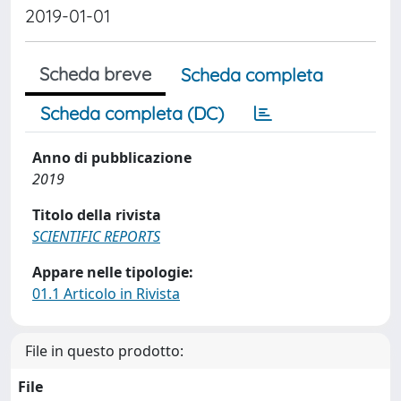
2019-01-01
Scheda breve
Scheda completa
Scheda completa (DC)
Anno di pubblicazione
2019
Titolo della rivista
SCIENTIFIC REPORTS
Appare nelle tipologie:
01.1 Articolo in Rivista
File in questo prodotto:
File