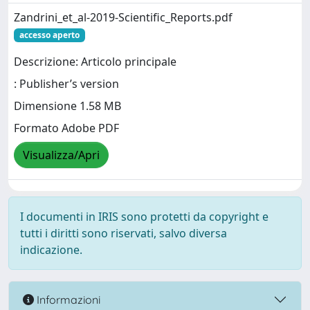
Zandrini_et_al-2019-Scientific_Reports.pdf
accesso aperto
Descrizione: Articolo principale
: Publisher’s version
Dimensione 1.58 MB
Formato Adobe PDF
Visualizza/Apri
I documenti in IRIS sono protetti da copyright e
tutti i diritti sono riservati, salvo diversa
indicazione.
Informazioni