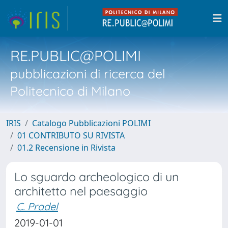
RE.PUBLIC@POLIMI
pubblicazioni di ricerca del
Politecnico di Milano
IRIS
Catalogo Pubblicazioni POLIMI
01 CONTRIBUTO SU RIVISTA
01.2 Recensione in Rivista
Lo sguardo archeologico di un
architetto nel paesaggio
C. Pradel
2019-01-01