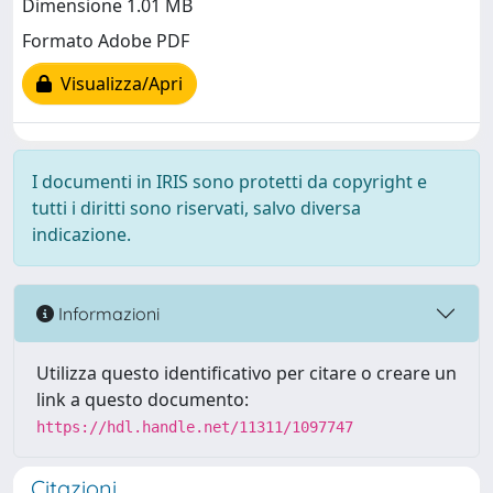
Dimensione 1.01 MB
Formato Adobe PDF
Visualizza/Apri
I documenti in IRIS sono protetti da copyright e
tutti i diritti sono riservati, salvo diversa
indicazione.
Informazioni
Utilizza questo identificativo per citare o creare un
link a questo documento:
https://hdl.handle.net/11311/1097747
Citazioni