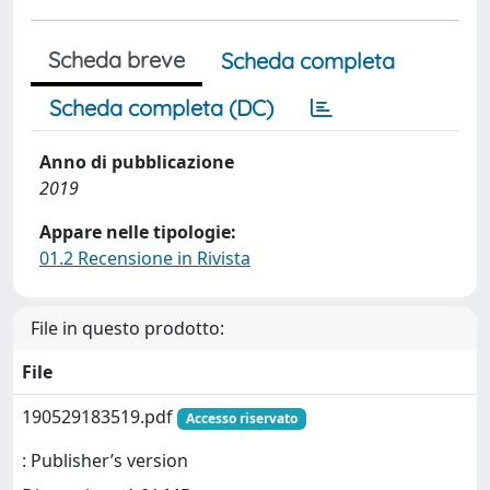
Scheda breve
Scheda completa
Scheda completa (DC)
Anno di pubblicazione
2019
Appare nelle tipologie:
01.2 Recensione in Rivista
File in questo prodotto:
File
190529183519.pdf
Accesso riservato
: Publisher’s version