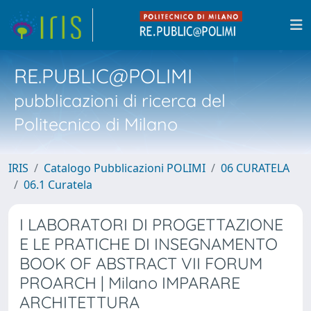
RE.PUBLIC@POLIMI
pubblicazioni di ricerca del
Politecnico di Milano
IRIS
Catalogo Pubblicazioni POLIMI
06 CURATELA
06.1 Curatela
I LABORATORI DI PROGETTAZIONE
E LE PRATICHE DI INSEGNAMENTO
BOOK OF ABSTRACT VII FORUM
PROARCH | Milano IMPARARE
ARCHITETTURA