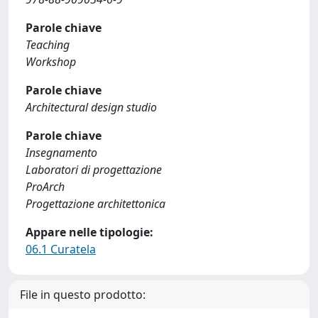
Parole chiave
Teaching
Workshop
Parole chiave
Architectural design studio
Parole chiave
Insegnamento
Laboratori di progettazione
ProArch
Progettazione architettonica
Appare nelle tipologie:
06.1 Curatela
File in questo prodotto: