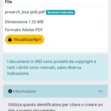
File
proarch_boa (pd).pdf
Accesso riservato
Dimensione 1.55 MB
Formato Adobe PDF
Visualizza/Apri
I documenti in IRIS sono protetti da copyright e
tutti i diritti sono riservati, salvo diversa
indicazione.
Informazioni
Utilizza questo identificativo per citare o creare un
link a questo documento: