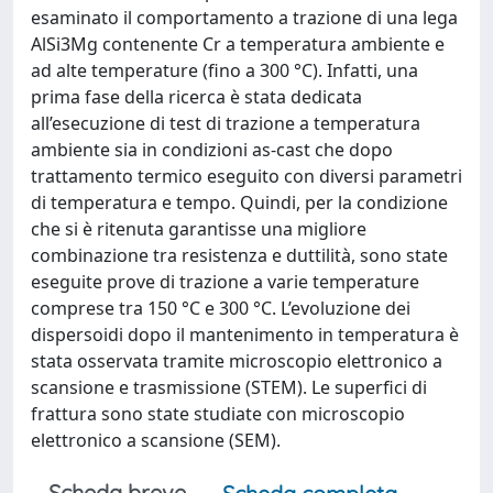
esaminato il comportamento a trazione di una lega
AlSi3Mg contenente Cr a temperatura ambiente e
ad alte temperature (fino a 300 °C). Infatti, una
prima fase della ricerca è stata dedicata
all’esecuzione di test di trazione a temperatura
ambiente sia in condizioni as-cast che dopo
trattamento termico eseguito con diversi parametri
di temperatura e tempo. Quindi, per la condizione
che si è ritenuta garantisse una migliore
combinazione tra resistenza e duttilità, sono state
eseguite prove di trazione a varie temperature
comprese tra 150 °C e 300 °C. L’evoluzione dei
dispersoidi dopo il mantenimento in temperatura è
stata osservata tramite microscopio elettronico a
scansione e trasmissione (STEM). Le superfici di
frattura sono state studiate con microscopio
elettronico a scansione (SEM).
Scheda breve