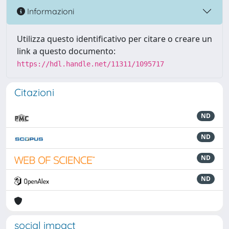
Informazioni
Utilizza questo identificativo per citare o creare un
link a questo documento:
https://hdl.handle.net/11311/1095717
Citazioni
ND
ND
ND
ND
social impact