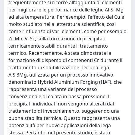
frequentemente si ricorre all’aggiunta di elementi
per migliorare le performance delle leghe Al-Si-Mg
ad alta temperatura. Per esempio, l’effetto del Cu è
molto studiato nella letteratura scientifica, così
come l’influenza di vari elementi, come per esempio
Zr, Mn, V, Sc, sulla formazione di precipitati
termicamente stabili durante il trattamento
termico. Recentemente, è stata dimostrata la
formazione di dispersoidi contenenti Cr durante il
trattamento di solubilizzazione per una lega
AlSi3Mg, utilizzata per un processo innovativo,
denominato Hybrid Aluminium Forging (HAF), che
rappresenta una variante del processo
convenzionale di colata in bassa pressione. I
precipitati individuati non vengono alterati dal
trattamento di invecchiamento, suggerendo una
buona stabilità termica. Questo rappresenta una
potenzialità per nuove applicazioni della lega
stessa. Pertanto, nel presente studio, è stato