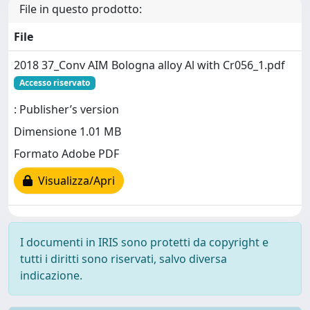
File in questo prodotto:
File
2018 37_Conv AIM Bologna alloy Al with Cr056_1.pdf
Accesso riservato
: Publisher’s version
Dimensione 1.01 MB
Formato Adobe PDF
Visualizza/Apri
I documenti in IRIS sono protetti da copyright e
tutti i diritti sono riservati, salvo diversa
indicazione.