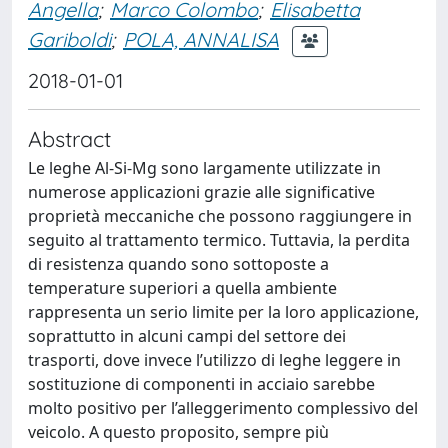
Angella
;
Marco Colombo
;
Elisabetta
Gariboldi
;
POLA, ANNALISA
2018-01-01
Abstract
Le leghe Al-Si-Mg sono largamente utilizzate in
numerose applicazioni grazie alle significative
proprietà meccaniche che possono raggiungere in
seguito al trattamento termico. Tuttavia, la perdita
di resistenza quando sono sottoposte a
temperature superiori a quella ambiente
rappresenta un serio limite per la loro applicazione,
soprattutto in alcuni campi del settore dei
trasporti, dove invece l’utilizzo di leghe leggere in
sostituzione di componenti in acciaio sarebbe
molto positivo per l’alleggerimento complessivo del
veicolo. A questo proposito, sempre più