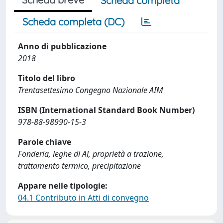
Scheda completa
Scheda completa (DC)
Anno di pubblicazione
2018
Titolo del libro
Trentasettesimo Congegno Nazionale AIM
ISBN (International Standard Book Number)
978-88-98990-15-3
Parole chiave
Fonderia, leghe di Al, proprietà a trazione,
trattamento termico, precipitazione
Appare nelle tipologie:
04.1 Contributo in Atti di convegno