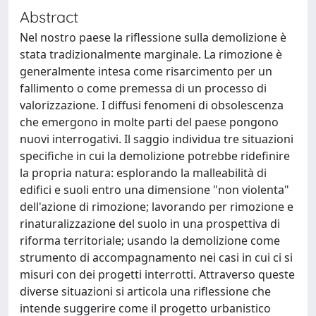
Abstract
Nel nostro paese la riflessione sulla demolizione è
stata tradizionalmente marginale. La rimozione è
generalmente intesa come risarcimento per un
fallimento o come premessa di un processo di
valorizzazione. I diffusi fenomeni di obsolescenza
che emergono in molte parti del paese pongono
nuovi interrogativi. Il saggio individua tre situazioni
specifiche in cui la demolizione potrebbe ridefinire
la propria natura: esplorando la malleabilità di
edifici e suoli entro una dimensione "non violenta"
dell'azione di rimozione; lavorando per rimozione e
rinaturalizzazione del suolo in una prospettiva di
riforma territoriale; usando la demolizione come
strumento di accompagnamento nei casi in cui ci si
misuri con dei progetti interrotti. Attraverso queste
diverse situazioni si articola una riflessione che
intende suggerire come il progetto urbanistico