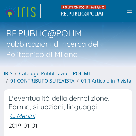
RE.PUBLIC@POLIMI
pubblicazioni di ricerca del
Politecnico di Milano
IRIS
Catalogo Pubblicazioni POLIMI
01 CONTRIBUTO SU RIVISTA
01.1 Articolo in Rivista
L'eventualità della demolizione.
Forme, situazioni, linguaggi
C. Merlini
2019-01-01