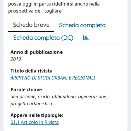
possa oggi in parte ridefinirsi anche nella
prospettiva del “togliere”.
Scheda breve
Scheda completa
Scheda completa (DC)
Anno di pubblicazione
2019
Titolo della rivista
ARCHIVIO DI STUDI URBANI E REGIONALI
Parole chiave
demolizione, riciclo, abbandono, rigenerazione,
progetto urbanistico
Appare nelle tipologie:
01.1 Articolo in Rivista