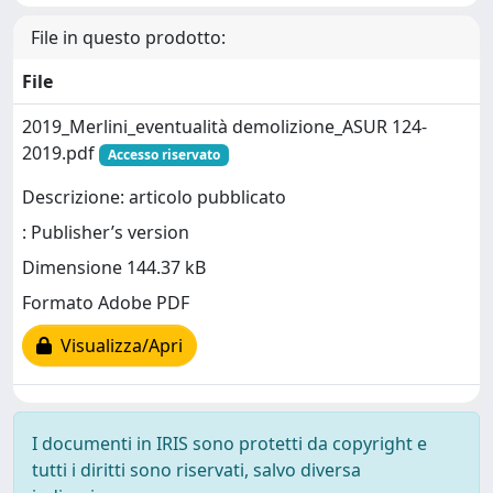
File in questo prodotto:
File
2019_Merlini_eventualità demolizione_ASUR 124-
2019.pdf
Accesso riservato
Descrizione: articolo pubblicato
: Publisher’s version
Dimensione 144.37 kB
Formato Adobe PDF
Visualizza/Apri
I documenti in IRIS sono protetti da copyright e
tutti i diritti sono riservati, salvo diversa