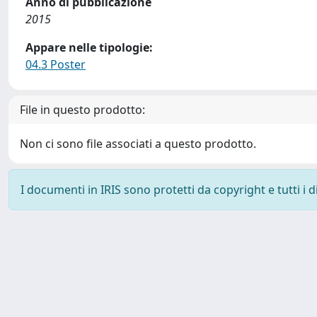
Anno di pubblicazione
2015
Appare nelle tipologie:
04.3 Poster
File in questo prodotto:
Non ci sono file associati a questo prodotto.
I documenti in IRIS sono protetti da copyright e tutti i di