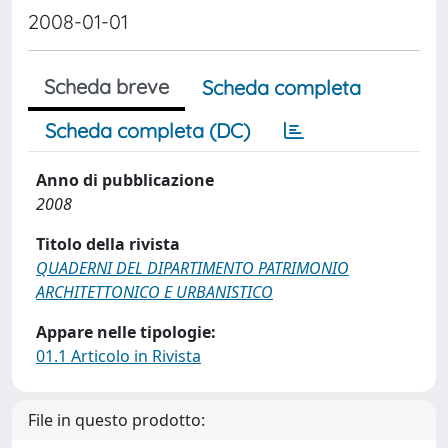
2008-01-01
Scheda breve
Scheda completa
Scheda completa (DC)
Anno di pubblicazione
2008
Titolo della rivista
QUADERNI DEL DIPARTIMENTO PATRIMONIO
ARCHITETTONICO E URBANISTICO
Appare nelle tipologie:
01.1 Articolo in Rivista
File in questo prodotto: