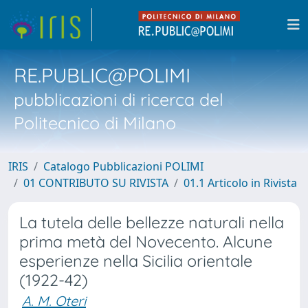
RE.PUBLIC@POLIMI
pubblicazioni di ricerca del
Politecnico di Milano
IRIS
Catalogo Pubblicazioni POLIMI
01 CONTRIBUTO SU RIVISTA
01.1 Articolo in Rivista
La tutela delle bellezze naturali nella
prima metà del Novecento. Alcune
esperienze nella Sicilia orientale
(1922-42)
A. M. Oteri