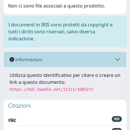
Non ci sono file associati a questo prodotto.
I documenti in IRIS sono protetti da copyright e
tutti i diritti sono riservati, salvo diversa
indicazione.
Informazioni
Utilizza questo identificativo per citare o creare un
link a questo documento:
https://hdl.handle.net/11311/1085271
Citazioni
ND