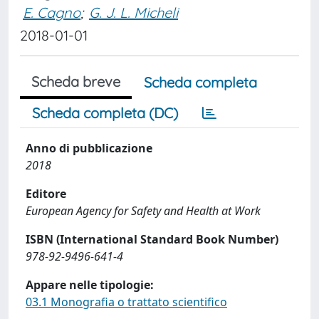
E. Cagno
;
G. J. L. Micheli
2018-01-01
Scheda breve
Scheda completa
Scheda completa (DC)
Anno di pubblicazione
2018
Editore
European Agency for Safety and Health at Work
ISBN (International Standard Book Number)
978-92-9496-641-4
Appare nelle tipologie:
03.1 Monografia o trattato scientifico