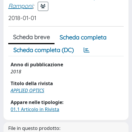
Ramponi
;
2018-01-01
Scheda breve
Scheda completa
Scheda completa (DC)
Anno di pubblicazione
2018
Titolo della rivista
APPLIED OPTICS
Appare nelle tipologie:
01.1 Articolo in Rivista
File in questo prodotto: