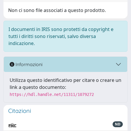
Non ci sono file associati a questo prodotto.
I documenti in IRIS sono protetti da copyright e
tutti i diritti sono riservati, salvo diversa
indicazione.
Informazioni
Utilizza questo identificativo per citare o creare un
link a questo documento:
https://hdl.handle.net/11311/1079272
Citazioni
ND