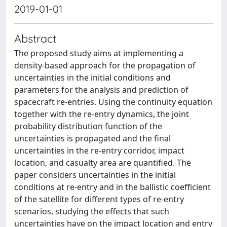
2019-01-01
Abstract
The proposed study aims at implementing a
density-based approach for the propagation of
uncertainties in the initial conditions and
parameters for the analysis and prediction of
spacecraft re-entries. Using the continuity equation
together with the re-entry dynamics, the joint
probability distribution function of the
uncertainties is propagated and the final
uncertainties in the re-entry corridor, impact
location, and casualty area are quantified. The
paper considers uncertainties in the initial
conditions at re-entry and in the ballistic coefficient
of the satellite for different types of re-entry
scenarios, studying the effects that such
uncertainties have on the impact location and entry