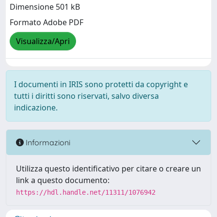
Dimensione 501 kB
Formato Adobe PDF
Visualizza/Apri
I documenti in IRIS sono protetti da copyright e
tutti i diritti sono riservati, salvo diversa
indicazione.
Informazioni
Utilizza questo identificativo per citare o creare un
link a questo documento:
https://hdl.handle.net/11311/1076942