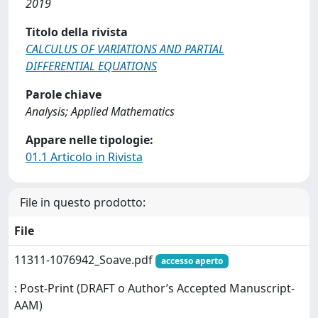
2019
Titolo della rivista
CALCULUS OF VARIATIONS AND PARTIAL
DIFFERENTIAL EQUATIONS
Parole chiave
Analysis; Applied Mathematics
Appare nelle tipologie:
01.1 Articolo in Rivista
File in questo prodotto:
File
11311-1076942_Soave.pdf
accesso aperto
: Post-Print (DRAFT o Author’s Accepted Manuscript-
AAM)