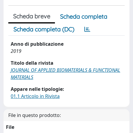
Scheda breve
Scheda completa
Scheda completa (DC)
Anno di pubblicazione
2019
Titolo della rivista
JOURNAL OF APPLIED BIOMATERIALS & FUNCTIONAL
MATERIALS
Appare nelle tipologie:
01.1 Articolo in Rivista
File in questo prodotto:
File