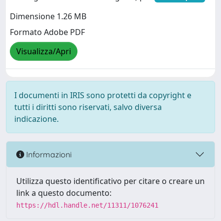
Dimensione 1.26 MB
Formato Adobe PDF
Visualizza/Apri
I documenti in IRIS sono protetti da copyright e
tutti i diritti sono riservati, salvo diversa
indicazione.
Informazioni
Utilizza questo identificativo per citare o creare un
link a questo documento:
https://hdl.handle.net/11311/1076241