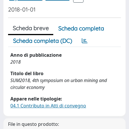
2018-01-01
Scheda breve
Scheda completa
Scheda completa (DC)
Anno di pubblicazione
2018
Titolo del libro
SUM2018, 4th symposium on urban mining and
circular economy
Appare nelle tipologie:
04.1 Contributo in Atti di convegno
File in questo prodotto: