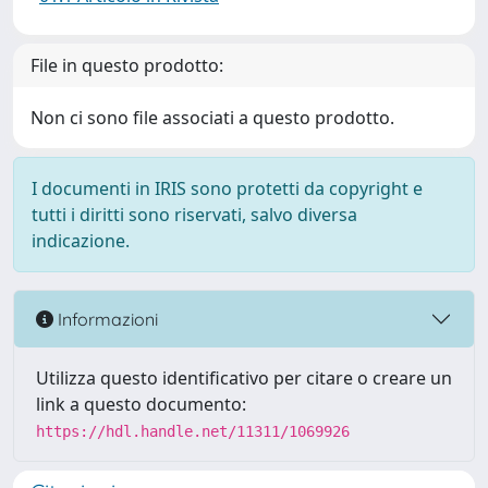
File in questo prodotto:
Non ci sono file associati a questo prodotto.
I documenti in IRIS sono protetti da copyright e
tutti i diritti sono riservati, salvo diversa
indicazione.
Informazioni
Utilizza questo identificativo per citare o creare un
link a questo documento:
https://hdl.handle.net/11311/1069926