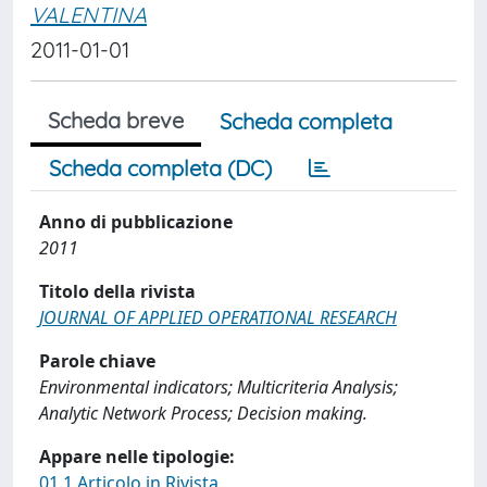
VALENTINA
2011-01-01
Scheda breve
Scheda completa
Scheda completa (DC)
Anno di pubblicazione
2011
Titolo della rivista
JOURNAL OF APPLIED OPERATIONAL RESEARCH
Parole chiave
Environmental indicators; Multicriteria Analysis;
Analytic Network Process; Decision making.
Appare nelle tipologie:
01.1 Articolo in Rivista