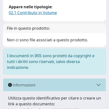
Appare nelle tipologie:
02.1 Contributo in Volume
File in questo prodotto:
Non ci sono file associati a questo prodotto.
I documenti in IRIS sono protetti da copyright e
tutti i diritti sono riservati, salvo diversa
indicazione.
Informazioni
Utilizza questo identificativo per citare o creare un
link a questo documento: