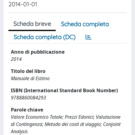
2014-01-01
Scheda breve
Scheda completa
Scheda completa (DC)
Anno di pubblicazione
2014
Titolo del libro
Manuale di Estimo
ISBN (International Standard Book Number)
9788860084293
Parole chiave
Valore Economico Totale; Prezzi Edonici; Valutazione
di Contingenza; Metodo dei costi di viaggio; Conjoint
Analysis