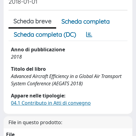
2018-01-01
Scheda breve
Scheda completa
Scheda completa (DC)
Anno di pubblicazione
2018
Titolo del libro
Advanced Aircraft Efficiency in a Global Air Transport
System Conference (AEGATS 2018)
Appare nelle tipologie:
04.1 Contributo in Atti di convegno
File in questo prodotto:
File