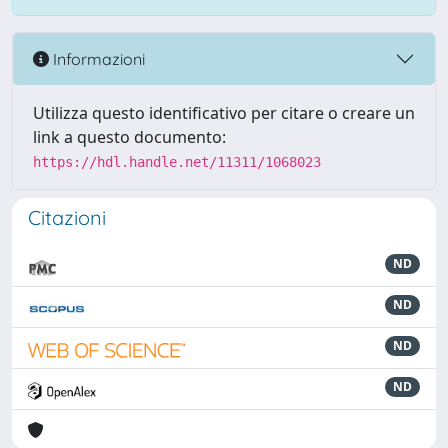
Informazioni
Utilizza questo identificativo per citare o creare un
link a questo documento:
https://hdl.handle.net/11311/1068023
Citazioni
ND
ND
ND
ND