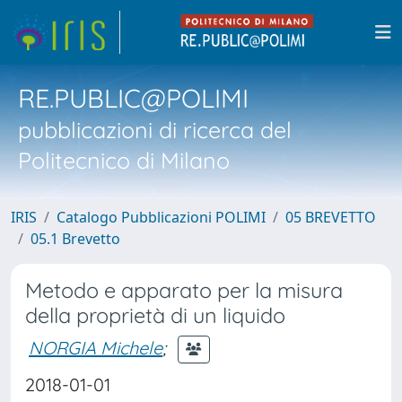
RE.PUBLIC@POLIMI
pubblicazioni di ricerca del
Politecnico di Milano
IRIS
Catalogo Pubblicazioni POLIMI
05 BREVETTO
05.1 Brevetto
Metodo e apparato per la misura
della proprietà di un liquido
NORGIA Michele
;
2018-01-01