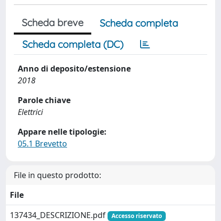
Scheda breve
Scheda completa
Scheda completa (DC)
Anno di deposito/estensione
2018
Parole chiave
Elettrici
Appare nelle tipologie:
05.1 Brevetto
File in questo prodotto:
File
137434_DESCRIZIONE.pdf
Accesso riservato