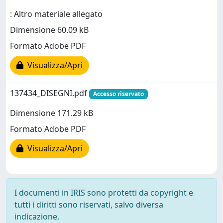
: Altro materiale allegato
Dimensione 60.09 kB
Formato Adobe PDF
Visualizza/Apri
137434_DISEGNI.pdf
Accesso riservato
Dimensione 171.29 kB
Formato Adobe PDF
Visualizza/Apri
I documenti in IRIS sono protetti da copyright e
tutti i diritti sono riservati, salvo diversa
indicazione.