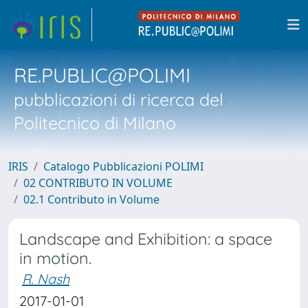
RE.PUBLIC@POLIMI
pubblicazioni di ricerca del
Politecnico di Milano
IRIS
Catalogo Pubblicazioni POLIMI
02 CONTRIBUTO IN VOLUME
02.1 Contributo in Volume
Landscape and Exhibition: a space
in motion.
R. Nash
2017-01-01