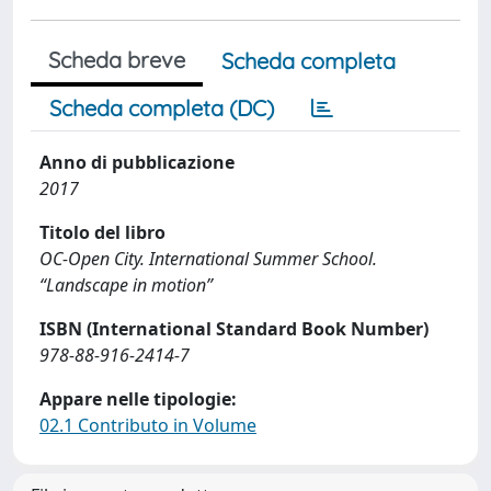
Scheda breve
Scheda completa
Scheda completa (DC)
Anno di pubblicazione
2017
Titolo del libro
OC-Open City. International Summer School.
“Landscape in motion”
ISBN (International Standard Book Number)
978-88-916-2414-7
Appare nelle tipologie:
02.1 Contributo in Volume