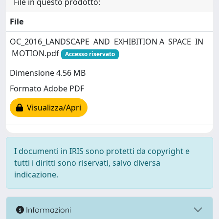
File in questo prodotto:
File
OC_2016_LANDSCAPE AND EXHIBITION A SPACE IN
MOTION.pdf
Accesso riservato
Dimensione 4.56 MB
Formato Adobe PDF
Visualizza/Apri
I documenti in IRIS sono protetti da copyright e
tutti i diritti sono riservati, salvo diversa
indicazione.
Informazioni