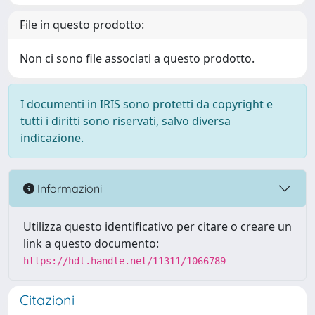
File in questo prodotto:
Non ci sono file associati a questo prodotto.
I documenti in IRIS sono protetti da copyright e
tutti i diritti sono riservati, salvo diversa
indicazione.
Informazioni
Utilizza questo identificativo per citare o creare un
link a questo documento:
https://hdl.handle.net/11311/1066789
Citazioni