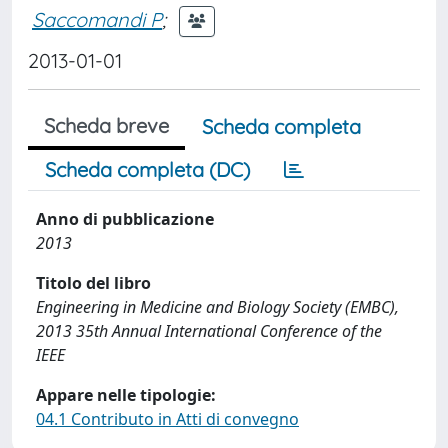
Saccomandi P
;
2013-01-01
Scheda breve
Scheda completa
Scheda completa (DC)
Anno di pubblicazione
2013
Titolo del libro
Engineering in Medicine and Biology Society (EMBC),
2013 35th Annual International Conference of the
IEEE
Appare nelle tipologie:
04.1 Contributo in Atti di convegno