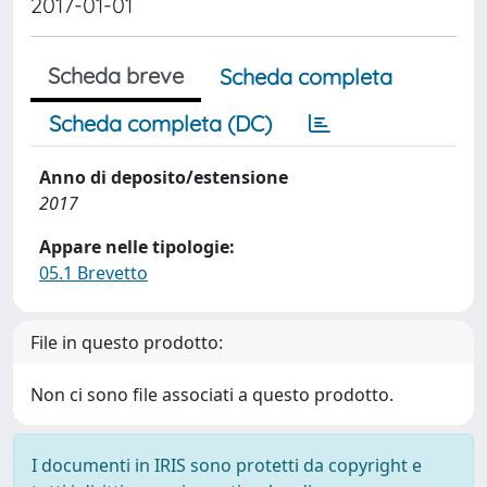
2017-01-01
Scheda breve
Scheda completa
Scheda completa (DC)
Anno di deposito/estensione
2017
Appare nelle tipologie:
05.1 Brevetto
File in questo prodotto:
Non ci sono file associati a questo prodotto.
I documenti in IRIS sono protetti da copyright e