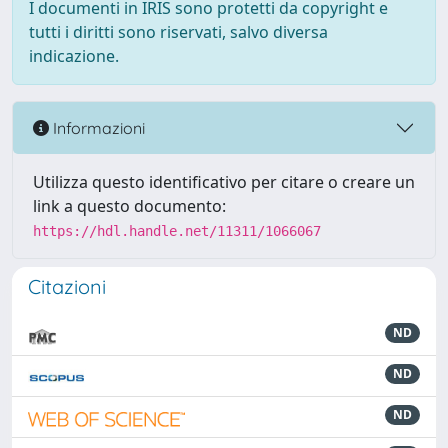
I documenti in IRIS sono protetti da copyright e
tutti i diritti sono riservati, salvo diversa
indicazione.
Informazioni
Utilizza questo identificativo per citare o creare un
link a questo documento:
https://hdl.handle.net/11311/1066067
Citazioni
ND
ND
ND