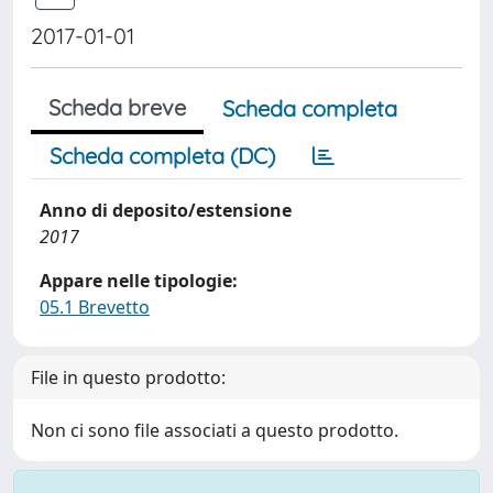
2017-01-01
Scheda breve
Scheda completa
Scheda completa (DC)
Anno di deposito/estensione
2017
Appare nelle tipologie:
05.1 Brevetto
File in questo prodotto:
Non ci sono file associati a questo prodotto.