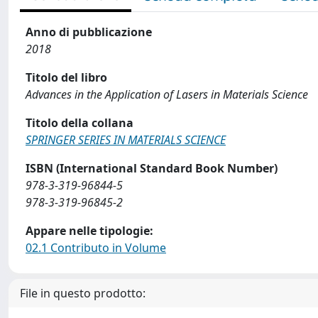
Anno di pubblicazione
2018
Titolo del libro
Advances in the Application of Lasers in Materials Science
Titolo della collana
SPRINGER SERIES IN MATERIALS SCIENCE
ISBN (International Standard Book Number)
978-3-319-96844-5
978-3-319-96845-2
Appare nelle tipologie:
02.1 Contributo in Volume
File in questo prodotto: