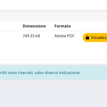
Dimensione
Formato
749.33 kB
Adobe PDF
Visualizz
ritti sono riservati, salvo diversa indicazione.