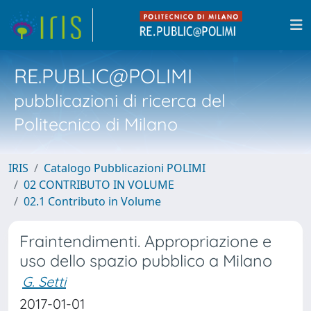
RE.PUBLIC@POLIMI
pubblicazioni di ricerca del
Politecnico di Milano
IRIS
Catalogo Pubblicazioni POLIMI
02 CONTRIBUTO IN VOLUME
02.1 Contributo in Volume
Fraintendimenti. Appropriazione e
uso dello spazio pubblico a Milano
G. Setti
2017-01-01