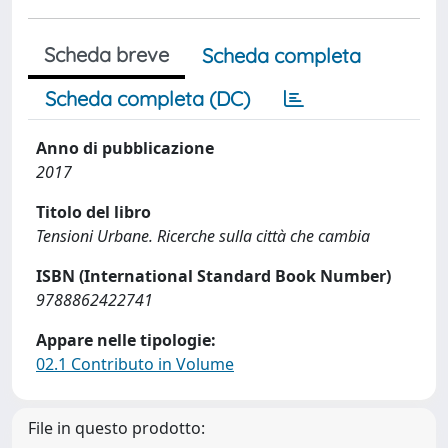
Scheda breve
Scheda completa
Scheda completa (DC)
Anno di pubblicazione
2017
Titolo del libro
Tensioni Urbane. Ricerche sulla città che cambia
ISBN (International Standard Book Number)
9788862422741
Appare nelle tipologie:
02.1 Contributo in Volume
File in questo prodotto: