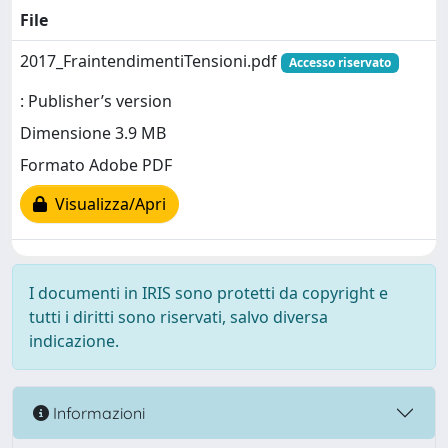
File
2017_FraintendimentiTensioni.pdf
Accesso riservato
: Publisher’s version
Dimensione 3.9 MB
Formato Adobe PDF
Visualizza/Apri
I documenti in IRIS sono protetti da copyright e
tutti i diritti sono riservati, salvo diversa
indicazione.
Informazioni