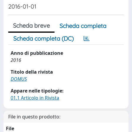
2016-01-01
Scheda breve
Scheda completa
Scheda completa (DC)
Anno di pubblicazione
2016
Titolo della rivista
DOMUS
Appare nelle tipologie:
01.1 Articolo in Rivista
File in questo prodotto:
File