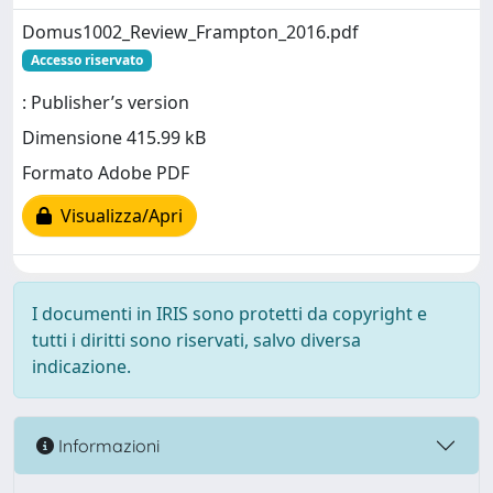
Domus1002_Review_Frampton_2016.pdf
Accesso riservato
: Publisher’s version
Dimensione 415.99 kB
Formato Adobe PDF
Visualizza/Apri
I documenti in IRIS sono protetti da copyright e
tutti i diritti sono riservati, salvo diversa
indicazione.
Informazioni