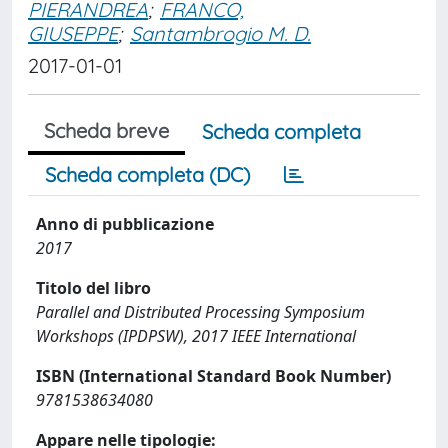
PIERANDREA
;
FRANCO,
GIUSEPPE
;
Santambrogio M. D.
2017-01-01
Scheda breve
Scheda completa
Scheda completa (DC)
Anno di pubblicazione
2017
Titolo del libro
Parallel and Distributed Processing Symposium
Workshops (IPDPSW), 2017 IEEE International
ISBN (International Standard Book Number)
9781538634080
Appare nelle tipologie: