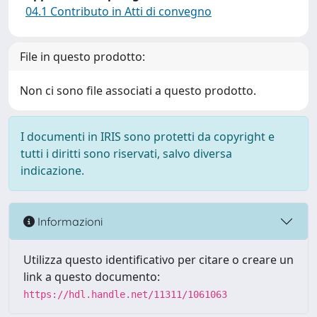
04.1 Contributo in Atti di convegno
File in questo prodotto:
Non ci sono file associati a questo prodotto.
I documenti in IRIS sono protetti da copyright e
tutti i diritti sono riservati, salvo diversa
indicazione.
Informazioni
Utilizza questo identificativo per citare o creare un
link a questo documento:
https://hdl.handle.net/11311/1061063