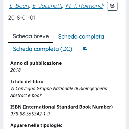
L. Boeri
;
E. Jacchetti
;
M. T. Raimondi
2018-01-01
Scheda breve
Scheda completa
Scheda completa (DC)
Anno di pubblicazione
2018
Titolo del libro
VI Convegno Gruppo Nazionale di Bioingegneria
Abstract e-book
ISBN (International Standard Book Number)
978-88-555342-1-9
Appare nelle tipologie: