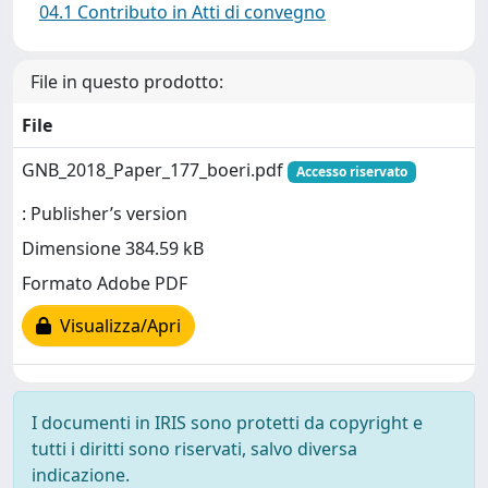
04.1 Contributo in Atti di convegno
File in questo prodotto:
File
GNB_2018_Paper_177_boeri.pdf
Accesso riservato
: Publisher’s version
Dimensione 384.59 kB
Formato Adobe PDF
Visualizza/Apri
I documenti in IRIS sono protetti da copyright e
tutti i diritti sono riservati, salvo diversa
indicazione.