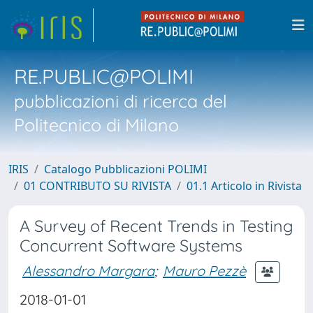
RE.PUBLIC@POLIMI
pubblicazioni di ricerca del
Politecnico di Milano
IRIS
Catalogo Pubblicazioni POLIMI
01 CONTRIBUTO SU RIVISTA
01.1 Articolo in Rivista
A Survey of Recent Trends in Testing
Concurrent Software Systems
Alessandro Margara
;
Mauro Pezzè
2018-01-01