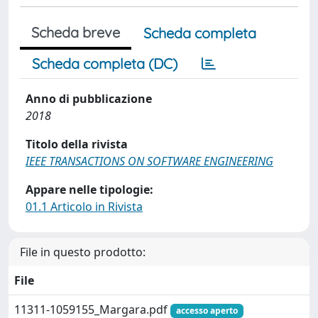
Scheda breve
Scheda completa
Scheda completa (DC)
Anno di pubblicazione
2018
Titolo della rivista
IEEE TRANSACTIONS ON SOFTWARE ENGINEERING
Appare nelle tipologie:
01.1 Articolo in Rivista
File in questo prodotto:
File
11311-1059155_Margara.pdf
accesso aperto