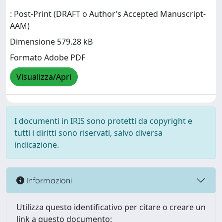
: Post-Print (DRAFT o Author’s Accepted Manuscript-
AAM)
Dimensione 579.28 kB
Formato Adobe PDF
Visualizza/Apri
I documenti in IRIS sono protetti da copyright e
tutti i diritti sono riservati, salvo diversa
indicazione.
Informazioni
Utilizza questo identificativo per citare o creare un
link a questo documento: