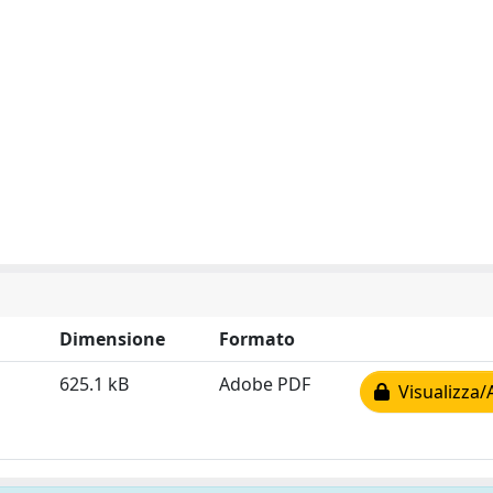
Dimensione
Formato
625.1 kB
Adobe PDF
Visualizza/