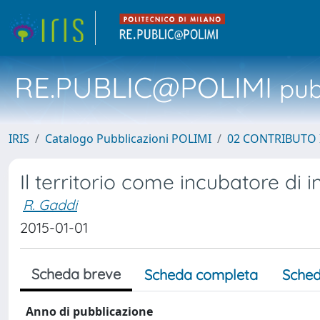
RE.PUBLIC@POLIMI
pubb
IRIS
Catalogo Pubblicazioni POLIMI
02 CONTRIBUTO
Il territorio come incubatore di 
R. Gaddi
2015-01-01
Scheda breve
Scheda completa
Sched
Anno di pubblicazione