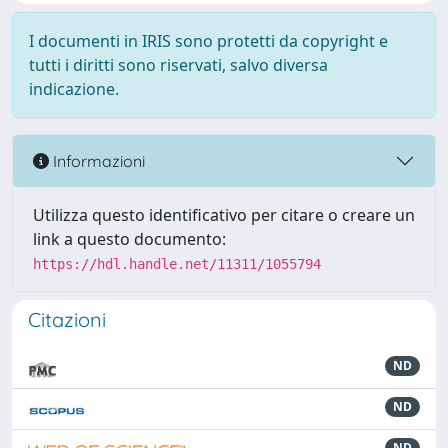
I documenti in IRIS sono protetti da copyright e
tutti i diritti sono riservati, salvo diversa
indicazione.
Informazioni
Utilizza questo identificativo per citare o creare un
link a questo documento:
https://hdl.handle.net/11311/1055794
Citazioni
ND
ND
ND