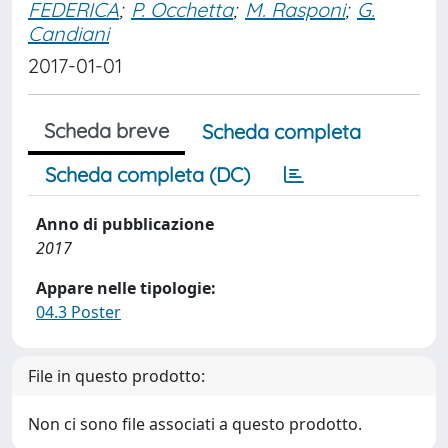
FEDERICA
;
P. Occhetta
;
M. Rasponi
;
G.
Candiani
2017-01-01
Scheda breve
Scheda completa
Scheda completa (DC)
Anno di pubblicazione
2017
Appare nelle tipologie:
04.3 Poster
File in questo prodotto:
Non ci sono file associati a questo prodotto.