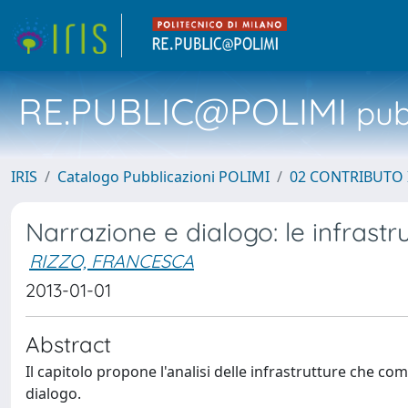
RE.PUBLIC@POLIMI
pubb
IRIS
Catalogo Pubblicazioni POLIMI
02 CONTRIBUTO
Narrazione e dialogo: le infrastrut
RIZZO, FRANCESCA
2013-01-01
Abstract
Il capitolo propone l'analisi delle infrastrutture che 
dialogo.