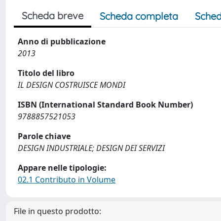
Scheda breve
Scheda completa
Sched
Anno di pubblicazione
2013
Titolo del libro
IL DESIGN COSTRUISCE MONDI
ISBN (International Standard Book Number)
9788857521053
Parole chiave
DESIGN INDUSTRIALE; DESIGN DEI SERVIZI
Appare nelle tipologie:
02.1 Contributo in Volume
File in questo prodotto: