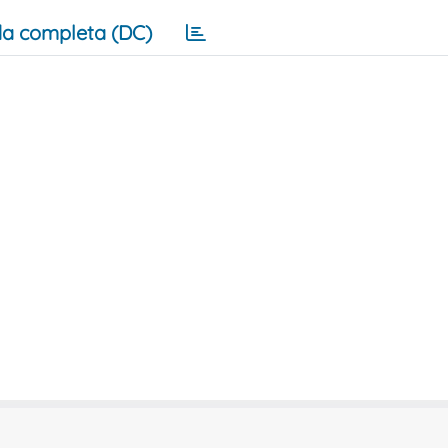
a completa (DC)