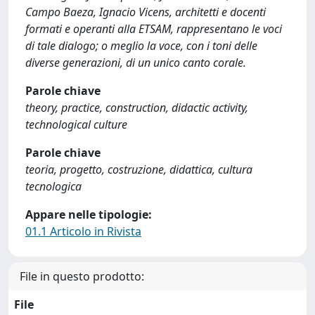
Campo Baeza, Ignacio Vicens, architetti e docenti
formati e operanti alla ETSAM, rappresentano le voci
di tale dialogo; o meglio la voce, con i toni delle
diverse generazioni, di un unico canto corale.
Parole chiave
theory, practice, construction, didactic activity,
technological culture
Parole chiave
teoria, progetto, costruzione, didattica, cultura
tecnologica
Appare nelle tipologie:
01.1 Articolo in Rivista
File in questo prodotto:
File